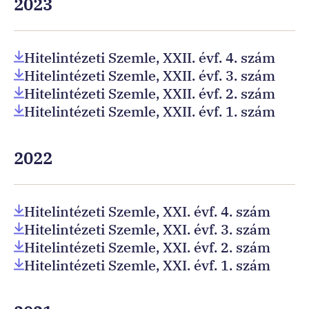
2023
Hitelintézeti Szemle, XXII. évf. 4. szám
Hitelintézeti Szemle, XXII. évf. 3. szám
Hitelintézeti Szemle, XXII. évf. 2. szám
Hitelintézeti Szemle, XXII. évf. 1. szám
2022
Hitelintézeti Szemle, XXI. évf. 4. szám
Hitelintézeti Szemle, XXI. évf. 3. szám
Hitelintézeti Szemle, XXI. évf. 2. szám
Hitelintézeti Szemle, XXI. évf. 1. szám