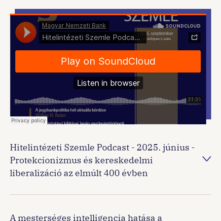
Hitelintézeti Szemle Podcast - 2025. június -
Protekcionizmus és kereskedelmi
liberalizáció az elmúlt 400 évben
A mesterséges intelligencia hatása a