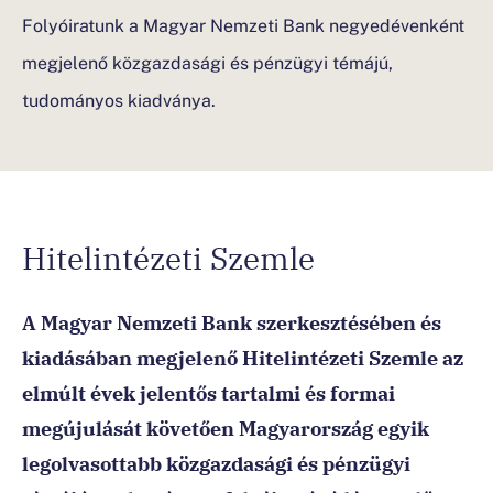
Folyóiratunk a Magyar Nemzeti Bank negyedévenként
megjelenő közgazdasági és pénzügyi témájú,
tudományos kiadványa.
Hitelintézeti Szemle
A Magyar Nemzeti Bank szerkesztésében és
kiadásában megjelenő Hitelintézeti Szemle az
elmúlt évek jelentős tartalmi és formai
megújulását követően Magyarország egyik
legolvasottabb közgazdasági és pénzügyi