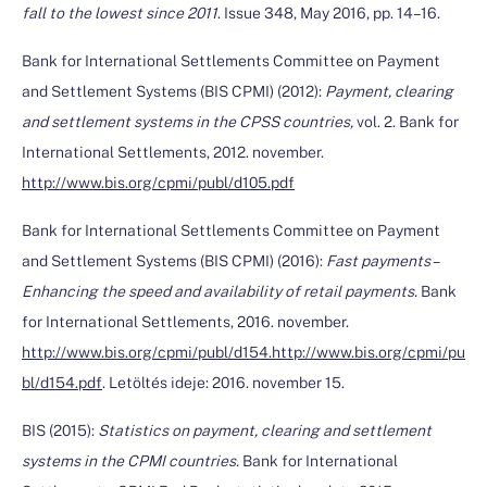
fall to the lowest since 2011
. Issue 348, May 2016, pp. 14–16.
Bank for International Settlements Committee on Payment
and Settlement Systems (BIS CPMI) (2012):
Payment, clearing
and settlement systems in the CPSS countries,
vol. 2. Bank for
International Settlements, 2012. november.
http://www.bis.org/cpmi/publ/d105.pdf
Bank for International Settlements Committee on Payment
and Settlement Systems (BIS CPMI) (2016):
Fast payments –
Enhancing the speed and availability of retail payments.
Bank
for International Settlements, 2016. november.
http://www.bis.org/cpmi/publ/d154.
http://www.bis.org/cpmi/pu
bl/d154.pdf
. Letöltés ideje: 2016. november 15.
BIS (2015):
Statistics on payment, clearing and settlement
systems in the CPMI countries.
Bank for International